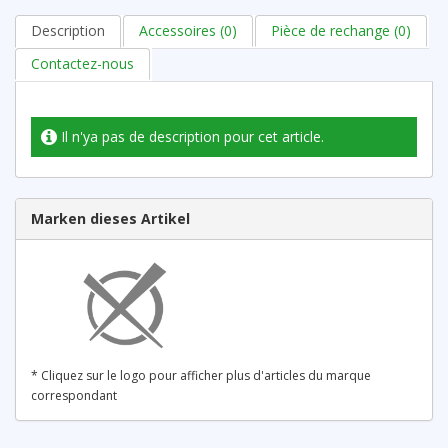
Description
Accessoires (0)
Pièce de rechange (0)
Contactez-nous
Il n'ya pas de description pour cet article.
Marken dieses Artikel
* Cliquez sur le logo pour afficher plus d'articles du marque
correspondant