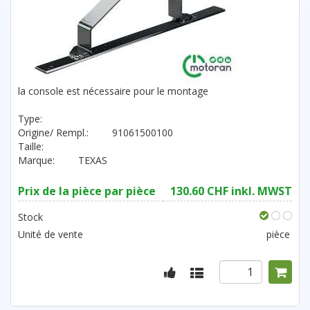
la console est nécessaire pour le montage
Type:
Origine/ Rempl.:
91061500100
Taille:
Marque:
TEXAS
Prix de la pièce par pièce
130.60 CHF inkl. MWST
Stock
Unité de vente
pièce