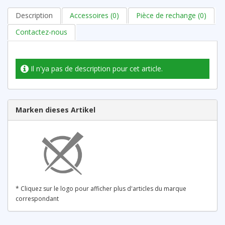
Description
Accessoires (0)
Pièce de rechange (0)
Contactez-nous
Il n'ya pas de description pour cet article.
Marken dieses Artikel
* Cliquez sur le logo pour afficher plus d'articles du marque
correspondant