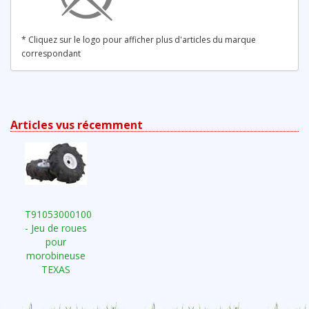
* Cliquez sur le logo pour afficher plus d'articles du marque
correspondant
Articles vus récemment
T91053000100
- Jeu de roues
pour
morobineuse
TEXAS