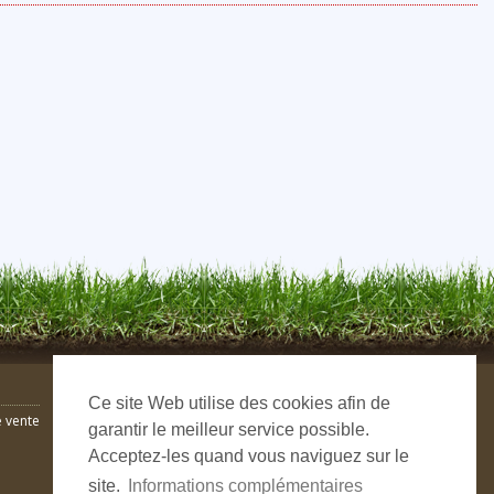
Ce site Web utilise des cookies afin de
 vente
garantir le meilleur service possible.
Acceptez-les quand vous naviguez sur le
site.
Informations complémentaires