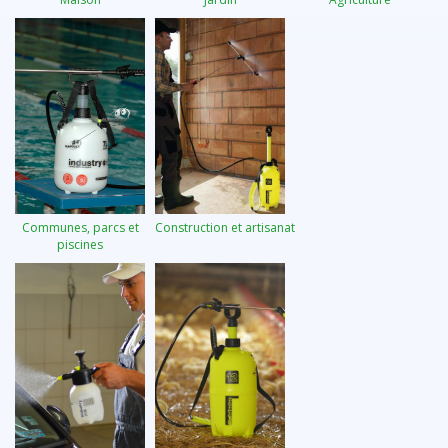
Communes, parcs et
Construction et artisanat
piscines