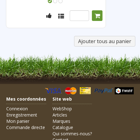
Mes coordonnées
Site web
Connexion
WebShop
Enregistrement
Articles
Mon panier
Marques
Commande directe
Catalogue
Qui sommes-nous?
Contact