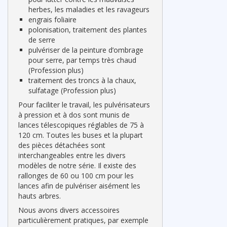
herbes, les maladies et les ravageurs
engrais foliaire
polonisation, traitement des plantes
de serre
pulvériser de la peinture d’ombrage
pour serre, par temps très chaud
(Profession plus)
traitement des troncs à la chaux,
sulfatage (Profession plus)
Pour faciliter le travail, les pulvérisateurs
à pression et à dos sont munis de
lances télescopiques réglables de 75 à
120 cm. Toutes les buses et la plupart
des pièces détachées sont
interchangeables entre les divers
modèles de notre série. Il existe des
rallonges de 60 ou 100 cm pour les
lances afin de pulvériser aisément les
hauts arbres.
Nous avons divers accessoires
particulièrement pratiques, par exemple