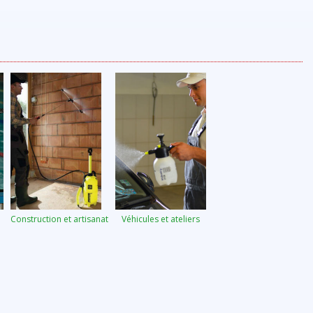
Construction et artisanat
Véhicules et ateliers