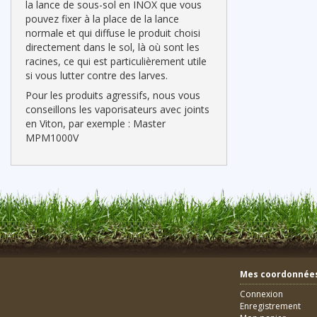
la lance de sous-sol en INOX que vous
pouvez fixer à la place de la lance
normale et qui diffuse le produit choisi
directement dans le sol, là où sont les
racines, ce qui est particulièrement utile
si vous lutter contre des larves.
Pour les produits agressifs, nous vous
conseillons les vaporisateurs avec joints
en Viton, par exemple : Master
MPM1000V
Mes coordonnée
Connexion
Enregistrement