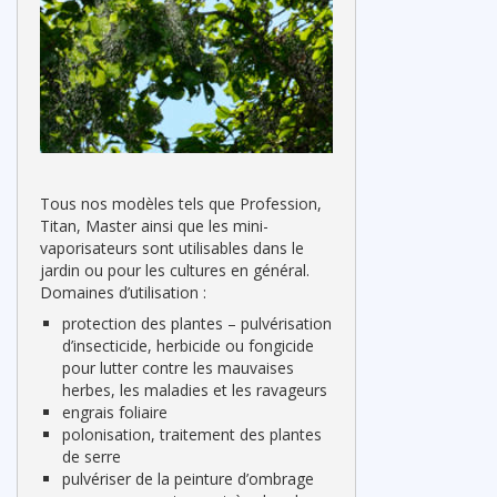
Tous nos modèles tels que Profession,
Titan, Master ainsi que les mini-
vaporisateurs sont utilisables dans le
jardin ou pour les cultures en général.
Domaines d’utilisation :
protection des plantes – pulvérisation
d’insecticide, herbicide ou fongicide
pour lutter contre les mauvaises
herbes, les maladies et les ravageurs
engrais foliaire
polonisation, traitement des plantes
de serre
pulvériser de la peinture d’ombrage