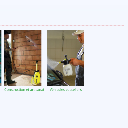
Construction et artisanat
Véhicules et ateliers