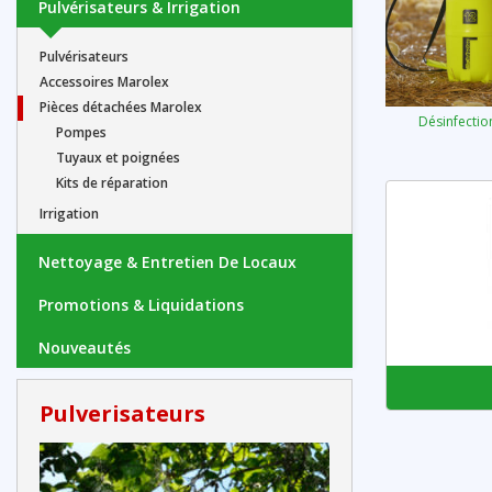
Pulvérisateurs & Irrigation
Pulvérisateurs
Accessoires Marolex
Pièces détachées Marolex
Désinfectio
Pompes
Tuyaux et poignées
Kits de réparation
Irrigation
Nettoyage & Entretien De Locaux
Promotions & Liquidations
Nouveautés
Pulverisateurs