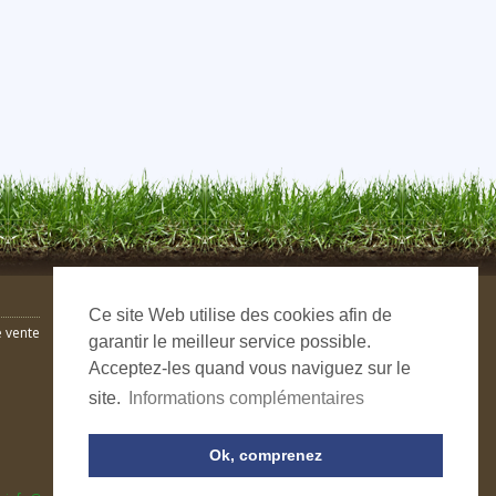
Ce site Web utilise des cookies afin de
 vente
garantir le meilleur service possible.
Acceptez-les quand vous naviguez sur le
site.
Informations complémentaires
Ok, comprenez