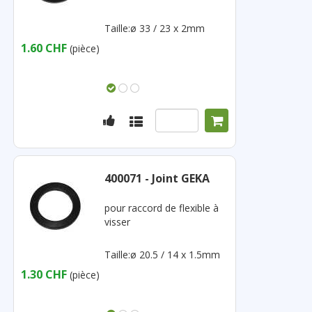
Taille:ø 33 / 23 x 2mm
1.60 CHF
(pièce)
400071 - Joint GEKA
pour raccord de flexible à
visser
Taille:ø 20.5 / 14 x 1.5mm
1.30 CHF
(pièce)