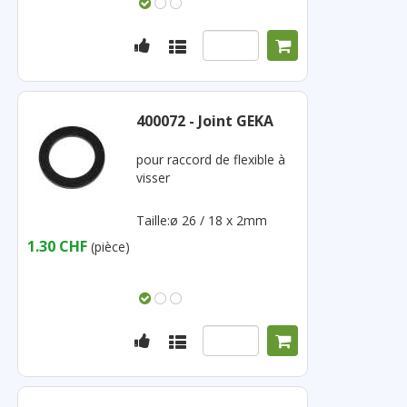
400072 - Joint GEKA
pour raccord de flexible à
visser
Taille:ø 26 / 18 x 2mm
1.30 CHF
(pièce)