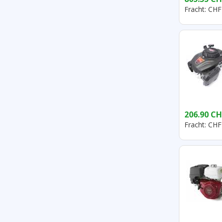
Fracht: CHF
206.90 CH
Fracht: CHF