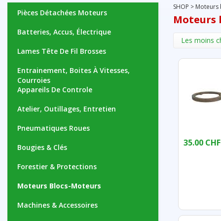
SHOP
>
Moteurs 
Pièces Détachées Moteurs
Moteurs 
Batteries, Accus, Électrique
Les moins c
Lames Tête De Fil Brosses
Entrainement, Boites À Vitesses,
Courroies
Appareils De Controle
Atelier, Outillages, Entretien
Pneumatiques Roues
35.00 CHF
Bougies & Clés
Forestier & Protections
Moteurs Blocs-Moteurs
Machines & Accessoires