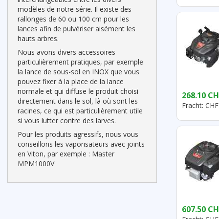
modèles de notre série. Il existe des
rallonges de 60 ou 100 cm pour les
lances afin de pulvériser aisément les
hauts arbres.
Nous avons divers accessoires
particulièrement pratiques, par exemple
la lance de sous-sol en INOX que vous
pouvez fixer à la place de la lance
normale et qui diffuse le produit choisi
268.10 CH
directement dans le sol, là où sont les
Fracht: CHF
racines, ce qui est particulièrement utile
si vous lutter contre des larves.
Pour les produits agressifs, nous vous
conseillons les vaporisateurs avec joints
en Viton, par exemple : Master
MPM1000V
607.50 CH