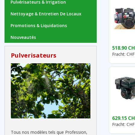
Pulvérisateurs & Irrigation
Nettoyage & Entretien De Locaux
Promotions & Liquidations
Nouveautés
518.90 CH
Pulverisateurs
Fracht: CHF
629.15 CH
Fracht: CHF
Tous nos modèles tels que Profession,