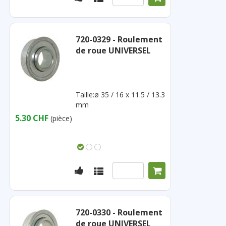
720-0329 - Roulement
de roue UNIVERSEL
Taille:ø 35 / 16 x 11.5 / 13.3
mm
5.30 CHF
(pièce)
720-0330 - Roulement
de roue UNIVERSEL