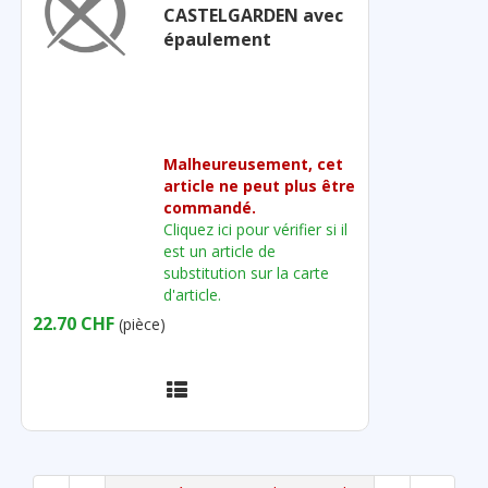
CASTELGARDEN avec
épaulement
Malheureusement, cet
article ne peut plus être
commandé.
Cliquez ici pour vérifier si il
est un article de
substitution sur la carte
d'article.
22.70 CHF
(pièce)