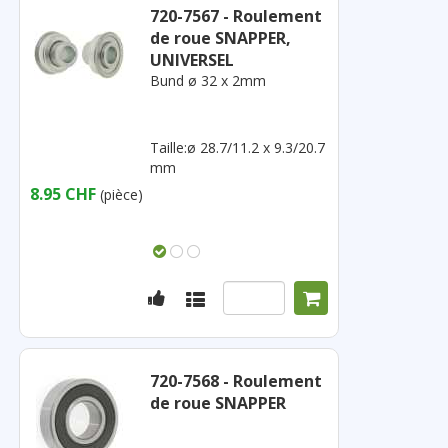
720-7567 - Roulement
de roue SNAPPER,
UNIVERSEL
Bund ø 32 x 2mm
Taille:ø 28.7/11.2 x 9.3/20.7
mm
8.95 CHF
(pièce)
720-7568 - Roulement
de roue SNAPPER