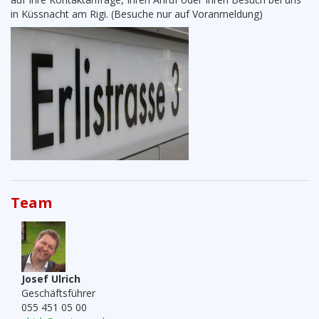
in Küssnacht am Rigi. (Besuche nur auf Voranmeldung)
Team
Josef Ulrich
Geschäftsführer
055 451 05 00