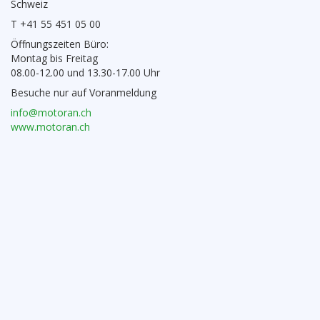
Schweiz
T +41 55 451 05 00
Öffnungszeiten Büro:
Montag bis Freitag
08.00-12.00 und 13.30-17.00 Uhr
Besuche nur auf Voranmeldung
info@motoran.ch
www.motoran.ch