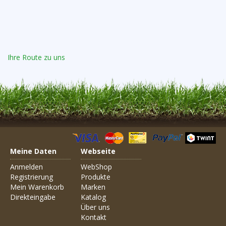
Ihre Route zu uns
Meine Daten
Webseite
Anmelden
WebShop
Registrierung
Produkte
Mein Warenkorb
Marken
Direkteingabe
Katalog
Über uns
Kontakt