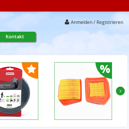
Anmelden / Registrieren
Kontakt
›