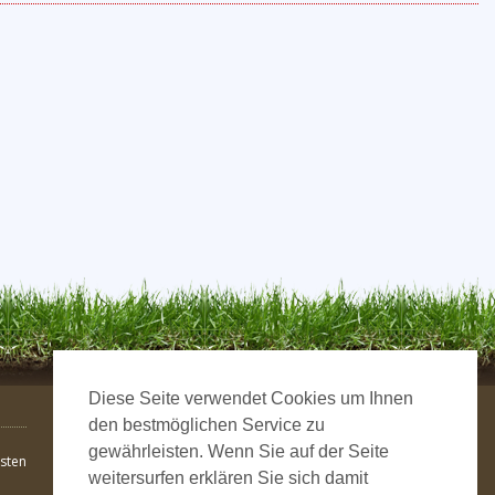
Diese Seite verwendet Cookies um Ihnen
den bestmöglichen Service zu
gewährleisten. Wenn Sie auf der Seite
sten
weitersurfen erklären Sie sich damit