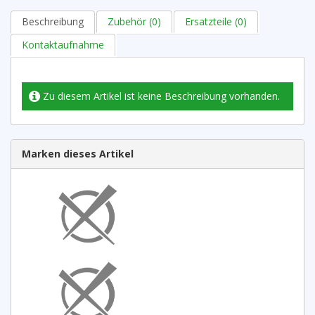
Beschreibung
Zubehör (0)
Ersatzteile (0)
Kontaktaufnahme
Zu diesem Artikel ist keine Beschreibung vorhanden.
Marken dieses Artikel