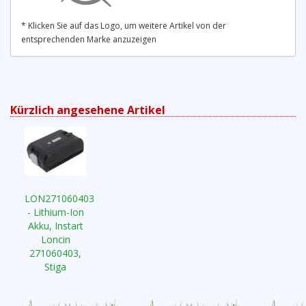
* Klicken Sie auf das Logo, um weitere Artikel von der
entsprechenden Marke anzuzeigen
Kürzlich angesehene Artikel
LON271060403
- Lithium-Ion
Akku, Instart
Loncin
271060403,
Stiga