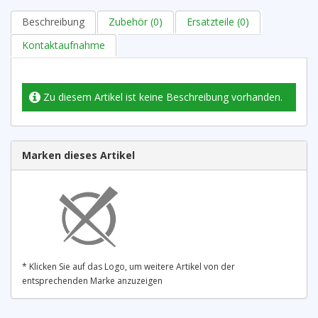
Beschreibung
Zubehör (0)
Ersatzteile (0)
Kontaktaufnahme
Zu diesem Artikel ist keine Beschreibung vorhanden.
Marken dieses Artikel
* Klicken Sie auf das Logo, um weitere Artikel von der
entsprechenden Marke anzuzeigen