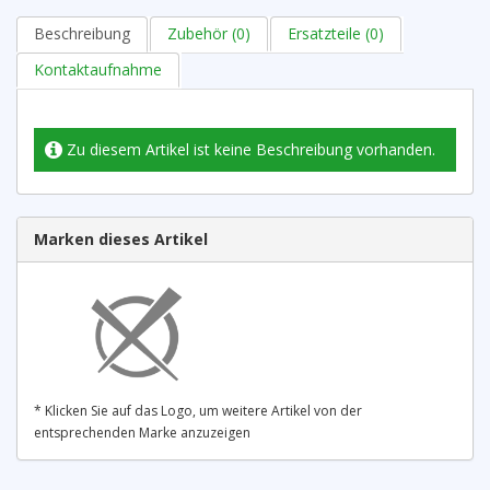
Beschreibung
Zubehör (0)
Ersatzteile (0)
Kontaktaufnahme
Zu diesem Artikel ist keine Beschreibung vorhanden.
Marken dieses Artikel
* Klicken Sie auf das Logo, um weitere Artikel von der
entsprechenden Marke anzuzeigen