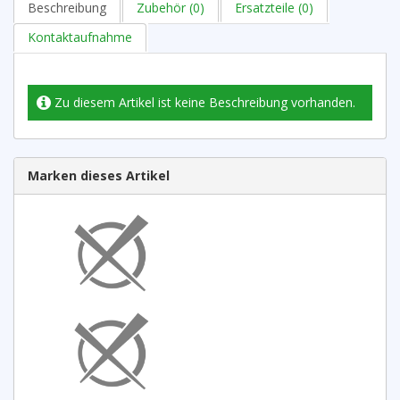
Beschreibung
Zubehör (0)
Ersatzteile (0)
Kontaktaufnahme
Zu diesem Artikel ist keine Beschreibung vorhanden.
Marken dieses Artikel