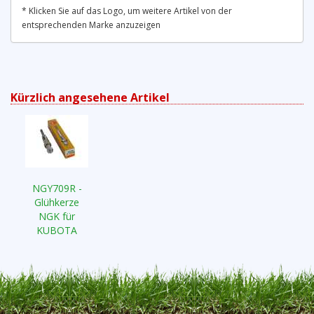
* Klicken Sie auf das Logo, um weitere Artikel von der
entsprechenden Marke anzuzeigen
Kürzlich angesehene Artikel
NGY709R -
Glühkerze
NGK für
KUBOTA