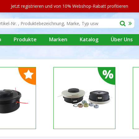
Jetzt registrieren und von 10% Webshop-Rabatt profitieren
p
Produkte
Marken
Katalog
Über Uns