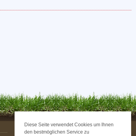
Diese Seite verwendet Cookies um Ihnen
den bestmöglichen Service zu