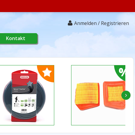
Anmelden / Registrieren
Kontakt
›