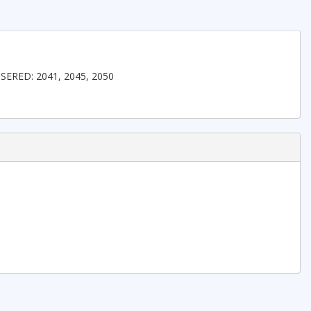
NSERED: 2041, 2045, 2050