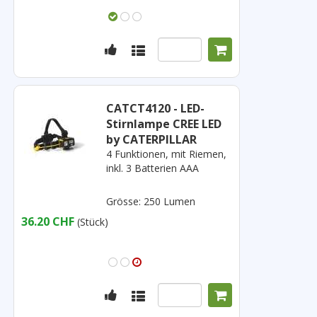
CATCT4120 - LED-
Stirnlampe CREE LED
by CATERPILLAR
4 Funktionen, mit Riemen,
inkl. 3 Batterien AAA
Grösse: 250 Lumen
36.20 CHF
(Stück)