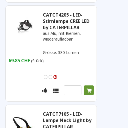
CATCT4205 - LED-
Stirnlampe CREE LED
by CATERPILLAR
aus Alu, mit Riemen,
wiederaufladbar
Grösse: 380 Lumen
69.85 CHF
(Stück)
CATCT7105 - LED-
Lampe Neck Light by
CATERPILLAR