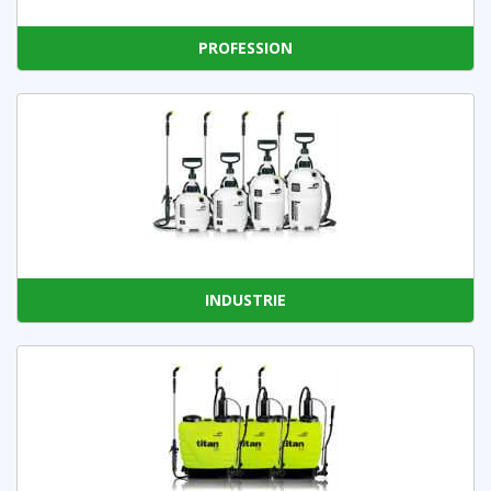
PROFESSION
INDUSTRIE