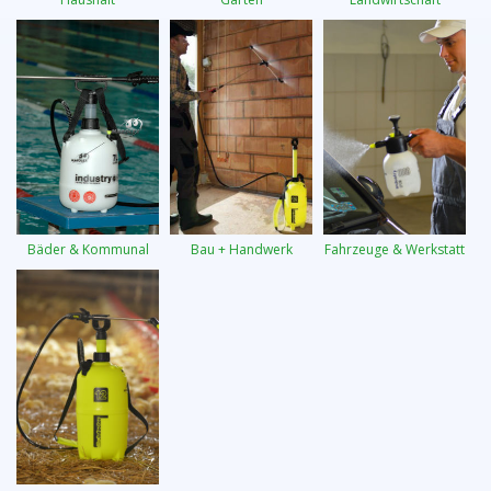
Bäder & Kommunal
Bau + Handwerk
Fahrzeuge & Werkstatt