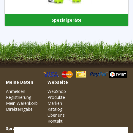
Spezialgeräte
Meine Daten
Webseite
Anmelden
WebShop
Registrierung
Produkte
Mein Warenkorb
Marken
Direkteingabe
Katalog
Über uns
Kontakt
Sprachen
Allgemein