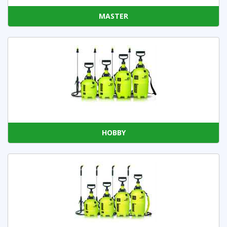
MASTER
HOBBY