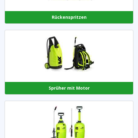
Rückenspritzen
Sprüher mit Motor