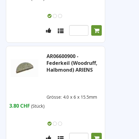
AR06600900 -
Federkeil (Woodruff,
Halbmond) ARIENS
Grösse: 4.0 x 6 x 15.5mm
3.80 CHF
(Stück)