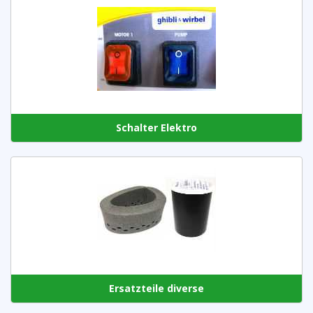
Schalter Elektro
Ersatzteile diverse